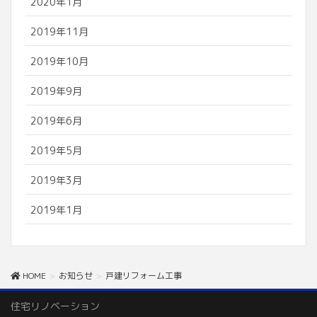
2020年1月
2019年11月
2019年10月
2019年9月
2019年6月
2019年5月
2019年3月
2019年1月
HOME
お知らせ
戸建リフォーム工事
住宅リノベーション