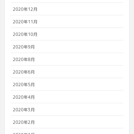
2020年12月
2020年11月
2020年10月
2020年9月
2020年8月
2020年6月
2020年5月
2020年4月
2020年3月
2020年2月