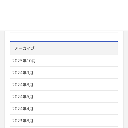
カテゴリー
お知らせ
アーカイブ
2025年10月
2024年9月
2024年8月
2024年6月
2024年4月
2023年8月