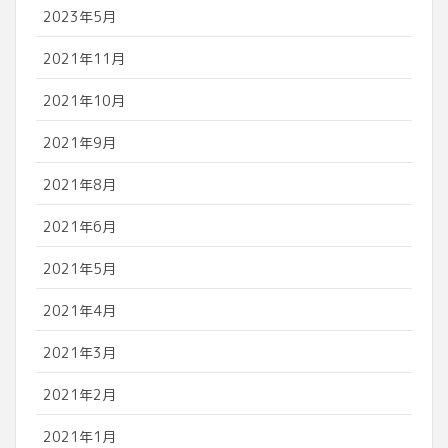
2023年5月
2021年11月
2021年10月
2021年9月
2021年8月
2021年6月
2021年5月
2021年4月
2021年3月
2021年2月
2021年1月